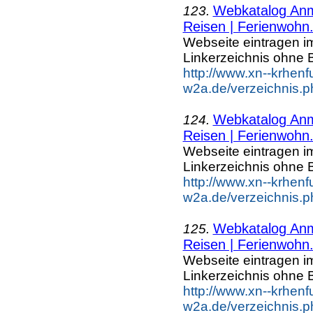
Webkatalog Anme
123.
Reisen | Ferienwohn.
Webseite eintragen i
Linkerzeichnis ohne B
http://www.xn--krhenf
w2a.de/verzeichnis.p
Webkatalog Anme
124.
Reisen | Ferienwohn.
Webseite eintragen i
Linkerzeichnis ohne B
http://www.xn--krhenf
w2a.de/verzeichnis.p
Webkatalog Anme
125.
Reisen | Ferienwohn.
Webseite eintragen i
Linkerzeichnis ohne B
http://www.xn--krhenf
w2a.de/verzeichnis.p