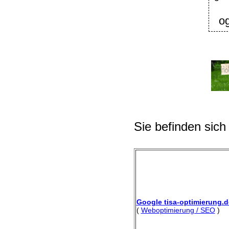
o
Sie befinden sich
Google tisa-optimierung.d
(
Weboptimierung / SEO
)