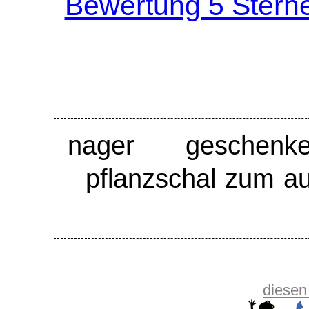
nager
geschenke
pflanzschal zum a
diesen