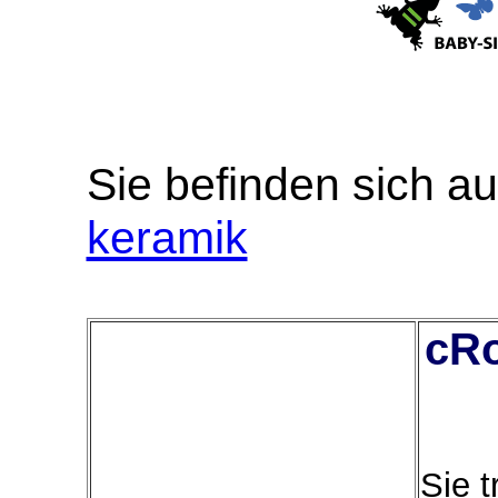
Sie befinden sich au
keramik
cRo
Sie 