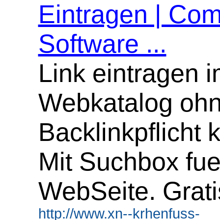
Eintragen | Com
Software ...
Link eintragen 
Webkatalog oh
Backlinkpflicht 
Mit Suchbox fue
WebSeite. Grati
http://www.xn--krhenfuss-