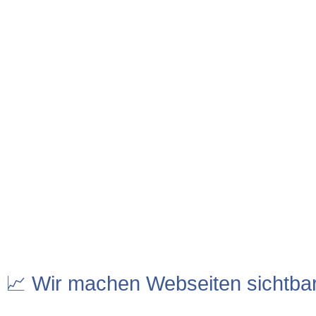
📈 Wir machen Webseiten sichtba