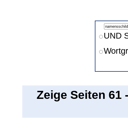
UND S
Wortg
Zeige Seiten 61 