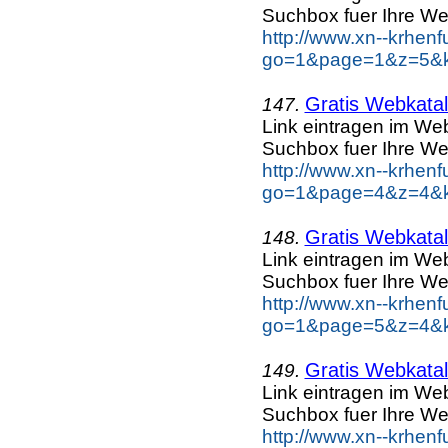
Suchbox fuer Ihre We
http://www.xn--krhen
go=1&page=1&z=5&ke
Gratis Webkatal
147.
Link eintragen im Web
Suchbox fuer Ihre We
http://www.xn--krhen
go=1&page=4&z=4&ke
Gratis Webkatal
148.
Link eintragen im Web
Suchbox fuer Ihre We
http://www.xn--krhen
go=1&page=5&z=4&ke
Gratis Webkatal
149.
Link eintragen im Web
Suchbox fuer Ihre We
http://www.xn--krhen