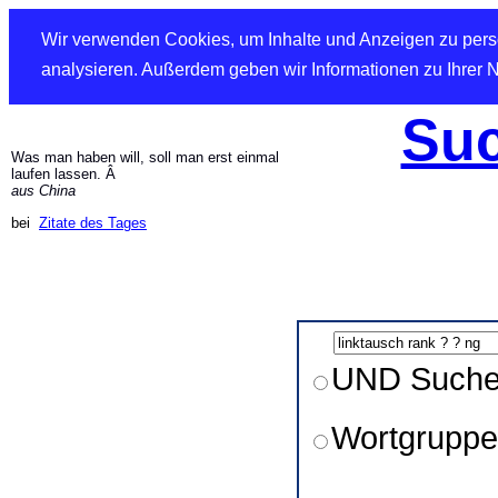
Wir verwenden Cookies, um Inhalte und Anzeigen zu perso
analysieren. Außerdem geben wir Informationen zu Ihrer 
Suc
Was man haben will, soll man erst einmal
laufen lassen. Â
aus China
bei
Zitate des Tages
UND Such
Wortgruppe