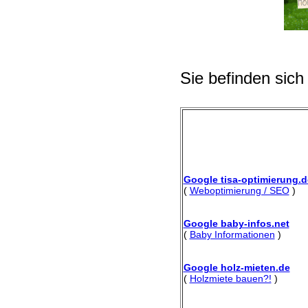
Sie befinden sich
Google tisa-optimierung.d
(
Weboptimierung / SEO
)
Google baby-infos.net
(
Baby Informationen
)
Google holz-mieten.de
(
Holzmiete bauen?!
)