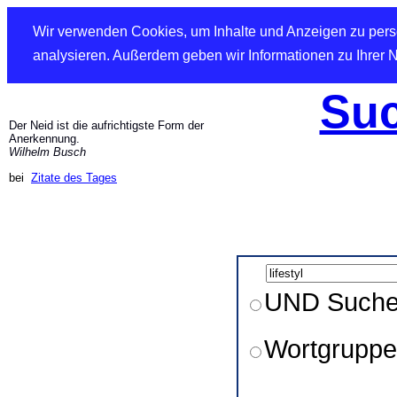
Wir verwenden Cookies, um Inhalte und Anzeigen zu perso
analysieren. Außerdem geben wir Informationen zu Ihrer 
Suc
Der Neid ist die aufrichtigste Form der
Anerkennung.
Wilhelm Busch
bei
Zitate des Tages
UND Such
Wortgruppe