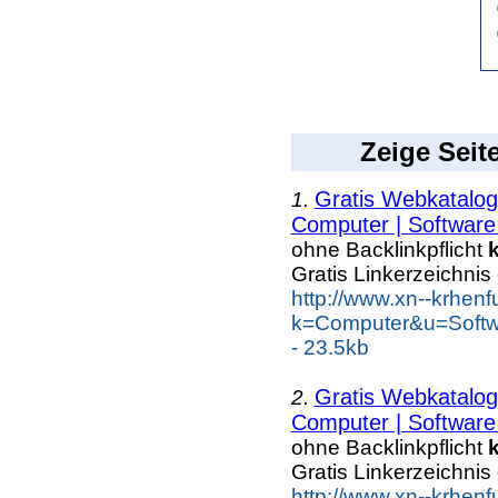
Zeige Seit
Gratis Webkatalog
1.
Computer | Software 
ohne Backlinkpflicht
Gratis Linkerzeichnis
http://www.xn--krhen
k=Computer&u=Soft
- 23.5kb
Gratis Webkatalog
2.
Computer | Software 
ohne Backlinkpflicht
Gratis Linkerzeichnis
http://www.xn--krhen