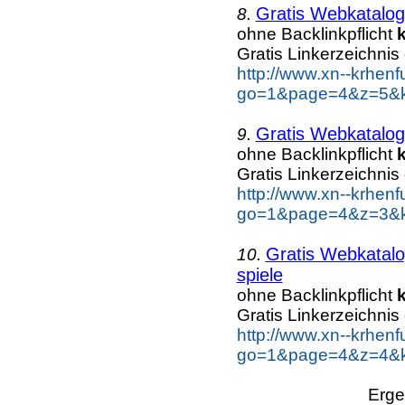
Gratis Webkatalog
8.
ohne Backlinkpflicht
Gratis Linkerzeichnis
http://www.xn--krhen
go=1&page=4&z=5&ke
Gratis Webkatalog
9.
ohne Backlinkpflicht
Gratis Linkerzeichnis
http://www.xn--krhen
go=1&page=4&z=3&ke
Gratis Webkatalo
10.
spiele
ohne Backlinkpflicht
Gratis Linkerzeichnis
http://www.xn--krhen
go=1&page=4&z=4&ke
Erge