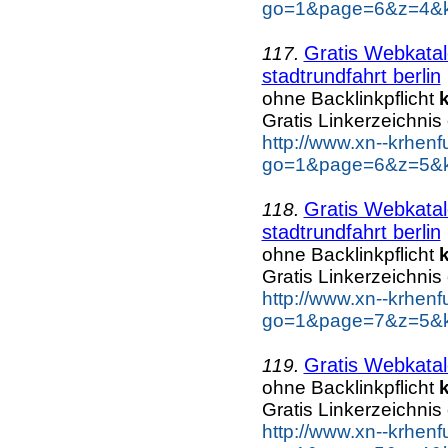
go=1&page=6&z=4&ke
Gratis Webkatal
117.
stadtrundfahrt berlin
ohne Backlinkpflicht
Gratis Linkerzeichnis
http://www.xn--krhen
go=1&page=6&z=5&key
Gratis Webkatal
118.
stadtrundfahrt berlin
ohne Backlinkpflicht
Gratis Linkerzeichnis
http://www.xn--krhen
go=1&page=7&z=5&key
Gratis Webkatal
119.
ohne Backlinkpflicht
Gratis Linkerzeichnis
http://www.xn--krhen