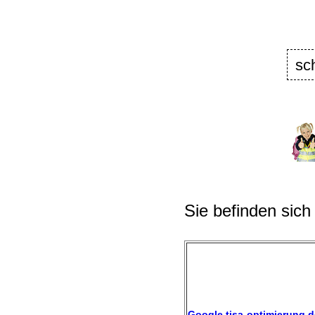
sc
Sie befinden sich
Google tisa-optimierung.d