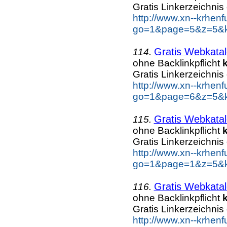
Gratis Linkerzeichnis
http://www.xn--krhen
go=1&page=5&z=5&ke
Gratis Webkatal
114.
ohne Backlinkpflicht
Gratis Linkerzeichnis
http://www.xn--krhen
go=1&page=6&z=5&ke
Gratis Webkatal
115.
ohne Backlinkpflicht
Gratis Linkerzeichnis
http://www.xn--krhen
go=1&page=1&z=5&ke
Gratis Webkatal
116.
ohne Backlinkpflicht
Gratis Linkerzeichnis
http://www.xn--krhen