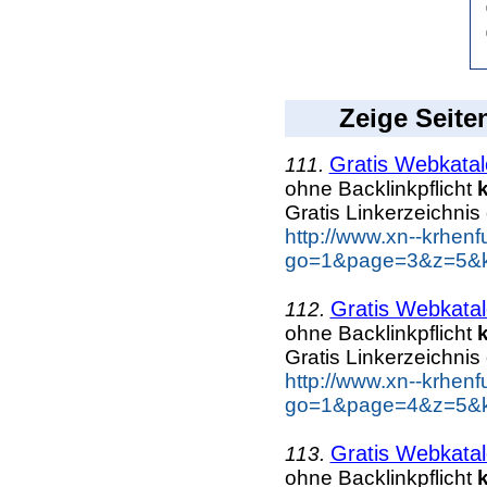
Zeige Seite
Gratis Webkatal
111.
ohne Backlinkpflicht
Gratis Linkerzeichnis
http://www.xn--krhen
go=1&page=3&z=5&ke
Gratis Webkatal
112.
ohne Backlinkpflicht
Gratis Linkerzeichnis
http://www.xn--krhen
go=1&page=4&z=5&ke
Gratis Webkatal
113.
ohne Backlinkpflicht