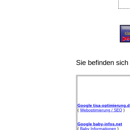
Sie befinden sich
Google tisa-optimierung.d
(
Weboptimierung / SEO
)
Google baby-infos.net
(
Baby Informationen
)