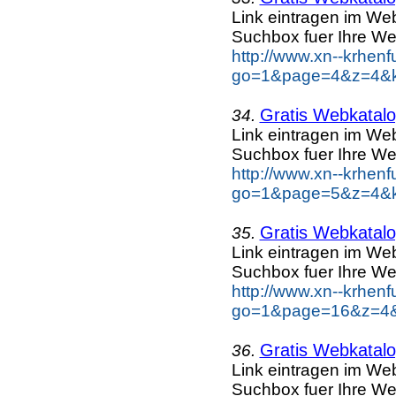
Link eintragen im Web
Suchbox fuer Ihre We
http://www.xn--krhen
go=1&page=4&z=4&ke
Gratis Webkatalog
34.
Link eintragen im Web
Suchbox fuer Ihre We
http://www.xn--krhen
go=1&page=5&z=4&ke
Gratis Webkatalog
35.
Link eintragen im Web
Suchbox fuer Ihre We
http://www.xn--krhen
go=1&page=16&z=4&k
Gratis Webkatalog
36.
Link eintragen im Web
Suchbox fuer Ihre We