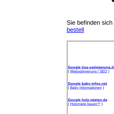
Sie befinden sich
bestell
Google tisa-optimierung.d
(
Weboptimierung / SEO
)
Google baby-infos.net
(
Baby Informationen
)
Google holz-mieten.de
(
Holzmiete bauen?!
)