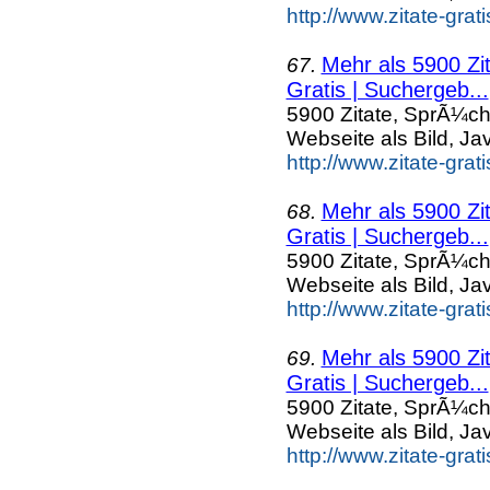
http://www.zitate-gra
Mehr als 5900 Zi
67.
Gratis | Suchergeb...
5900 Zitate, SprÃ¼ch
Webseite als Bild, Ja
http://www.zitate-grat
Mehr als 5900 Zi
68.
Gratis | Suchergeb...
5900 Zitate, SprÃ¼ch
Webseite als Bild, Ja
http://www.zitate-grat
Mehr als 5900 Zi
69.
Gratis | Suchergeb...
5900 Zitate, SprÃ¼ch
Webseite als Bild, Ja
http://www.zitate-grat