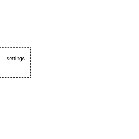
settings