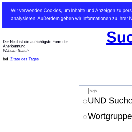
Wir verwenden Cookies, um Inhalte und Anzeigen zu perso
analysieren. Außerdem geben wir Informationen zu Ihrer 
Suc
Der Neid ist die aufrichtigste Form der
Anerkennung.
Wilhelm Busch
bei
Zitate des Tages
UND Such
Wortgruppe