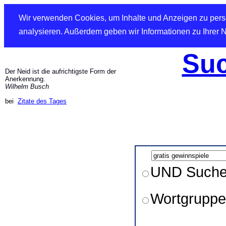
Wir verwenden Cookies, um Inhalte und Anzeigen zu perso
analysieren. Außerdem geben wir Informationen zu Ihrer 
Suc
Der Neid ist die aufrichtigste Form der
Anerkennung.
Wilhelm Busch
bei
Zitate des Tages
UND Such
Wortgruppe