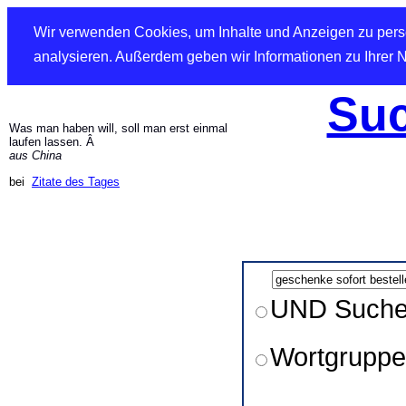
Wir verwenden Cookies, um Inhalte und Anzeigen zu perso
analysieren. Außerdem geben wir Informationen zu Ihrer 
Suc
Was man haben will, soll man erst einmal
laufen lassen. Â
aus China
bei
Zitate des Tages
UND Such
Wortgruppe