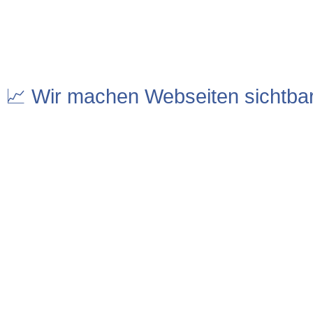
📈 Wir machen Webseiten sichtba