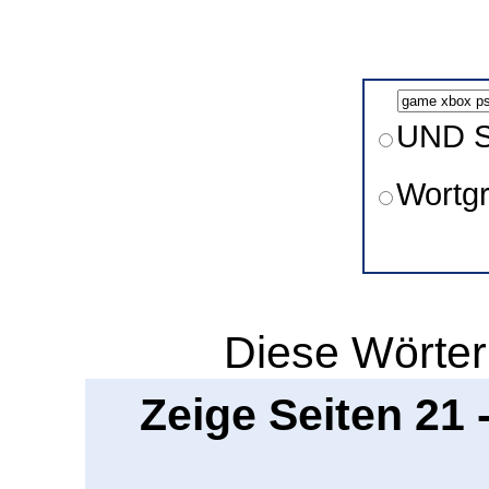
UND S
Wortg
Diese Wörter
Zeige Seiten 21 