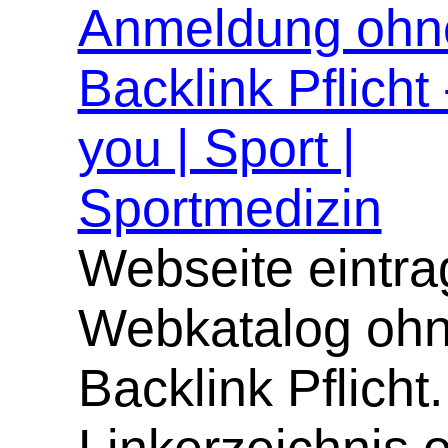
Anmeldung ohn
Backlink Pflicht
you | Sport |
Sportmedizin
Webseite eintra
Webkatalog oh
Backlink Pflicht.