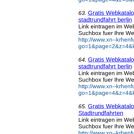
Gratis Webkatalog
63.
stadtrundfahrt berlin
Link eintragen im Web
Suchbox fuer Ihre We
http://www.xn--krhen
go=1&page=2&z=4&key
Gratis Webkatalog
64.
stadtrundfahrt berlin
Link eintragen im Web
Suchbox fuer Ihre We
http://www.xn--krhen
go=1&page=4&z=4&key
Gratis Webkatalog
65.
Stadtrundfahrten
Link eintragen im Web
Suchbox fuer Ihre We
http://www.xn--krhen