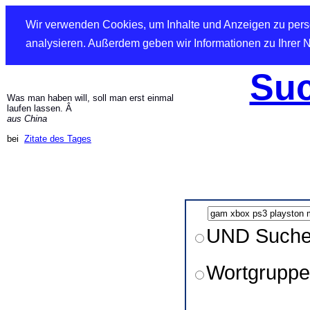
Wir verwenden Cookies, um Inhalte und Anzeigen zu perso
analysieren. Außerdem geben wir Informationen zu Ihrer 
Suc
Was man haben will, soll man erst einmal
laufen lassen. Â
aus China
bei
Zitate des Tages
UND Such
Wortgruppe