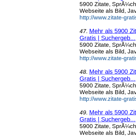
5900 Zitate, SprÃ¼ch
Webseite als Bild, Ja
http://www.zitate-gra
Mehr als 5900 Zi
47.
Gratis | Suchergeb...
5900 Zitate, SprÃ¼ch
Webseite als Bild, Ja
http://www.zitate-grat
Mehr als 5900 Zi
48.
Gratis | Suchergeb...
5900 Zitate, SprÃ¼ch
Webseite als Bild, Ja
http://www.zitate-gra
Mehr als 5900 Zi
49.
Gratis | Suchergeb...
5900 Zitate, SprÃ¼ch
Webseite als Bild, Ja