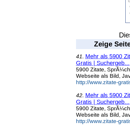
Die
Zeige Seit
Mehr als 5900 Zi
41.
Gratis | Suchergeb...
5900 Zitate, SprÃ¼ch
Webseite als Bild, Ja
http://www.zitate-gra
Mehr als 5900 Zi
42.
Gratis | Suchergeb...
5900 Zitate, SprÃ¼ch
Webseite als Bild, Ja
http://www.zitate-grat