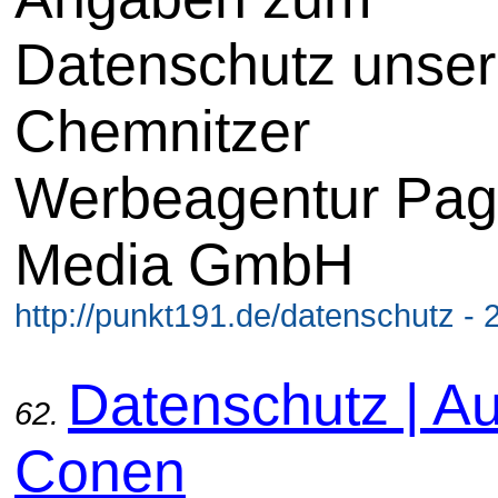
Datenschutz unser
Chemnitzer
Werbeagentur Pag
Media GmbH
http://punkt191.de/datenschutz - 
Datenschutz | Au
62.
Conen