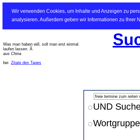
Wir verwenden Cookies, um Inhalte und Anzeigen zu perso
analysieren. Außerdem geben wir Informationen zu Ihrer 
Suc
Was man haben will, soll man erst einmal
laufen lassen. Â
aus China
bei
Zitate des Tages
UND Such
Wortgruppe