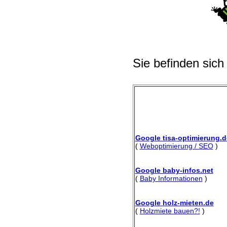
Sie befinden sich
Google tisa-optimierung.d
(
Weboptimierung / SEO
)
Google baby-infos.net
(
Baby Informationen
)
Google holz-mieten.de
(
Holzmiete bauen?!
)