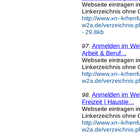
Webseite eintragen i
Linkerzeichnis ohne G
http://www.xn--krhenf
w2a.de/verzeichnis.p
- 29.8kb
Anmelden im Webk
97.
Arbeit & Beruf...
Webseite eintragen i
Linkerzeichnis ohne G
http://www.xn--krhenf
w2a.de/verzeichnis.p
Anmelden im Webk
98.
Freizeit | Haustie...
Webseite eintragen i
Linkerzeichnis ohne G
http://www.xn--krhenf
w2a.de/verzeichnis.ph