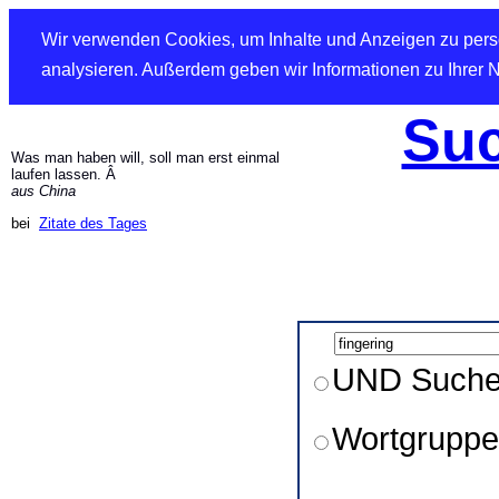
Wir verwenden Cookies, um Inhalte und Anzeigen zu perso
analysieren. Außerdem geben wir Informationen zu Ihrer 
Suc
Was man haben will, soll man erst einmal
laufen lassen. Â
aus China
bei
Zitate des Tages
UND Such
Wortgruppe