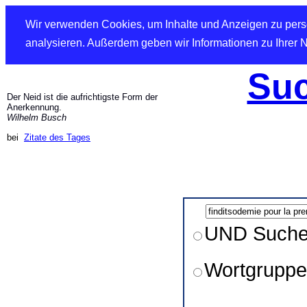
Wir verwenden Cookies, um Inhalte und Anzeigen zu perso
analysieren. Außerdem geben wir Informationen zu Ihrer 
Suc
Der Neid ist die aufrichtigste Form der
Anerkennung.
Wilhelm Busch
bei
Zitate des Tages
UND Such
Wortgruppe