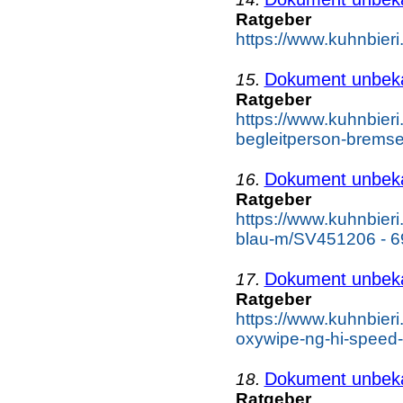
Ratgeber
https://www.kuhnbier
Dokument unbek
15.
Ratgeber
https://www.kuhnbieri.
begleitperson-brems
Dokument unbek
16.
Ratgeber
https://www.kuhnbieri
blau-m/SV451206 - 6
Dokument unbek
17.
Ratgeber
https://www.kuhnbieri
oxywipe-ng-hi-speed-
Dokument unbek
18.
Ratgeber