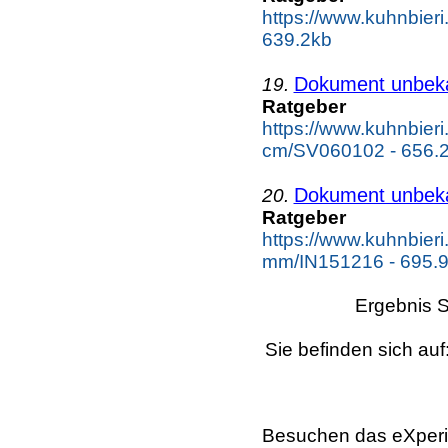
https://www.kuhnbieri
639.2kb
Dokument unbek
19.
Ratgeber
https://www.kuhnbier
cm/SV060102 - 656.
Dokument unbek
20.
Ratgeber
https://www.kuhnbieri
mm/IN151216 - 695.
Ergebnis S
Sie befinden sich auf
Besuchen das eXperi