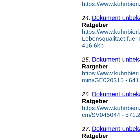
https://www.kuhnbier
Dokument unbek
24.
Ratgeber
https://www.kuhnbieri
Lebensqualitaet-fuer
416.6kb
Dokument unbek
25.
Ratgeber
https://www.kuhnbieri
mini/GE020315 - 641
Dokument unbek
26.
Ratgeber
https://www.kuhnbieri
cm/SV045044 - 571.
Dokument unbek
27.
Ratgeber