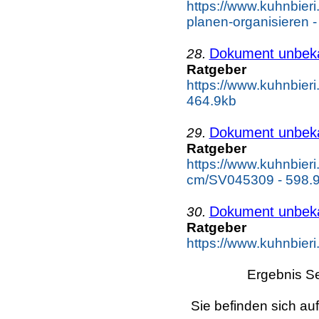
https://www.kuhnbieri
planen-organisieren 
Dokument unbek
28.
Ratgeber
https://www.kuhnbieri
464.9kb
Dokument unbek
29.
Ratgeber
https://www.kuhnbier
cm/SV045309 - 598.
Dokument unbek
30.
Ratgeber
https://www.kuhnbieri.
Ergebnis Se
Sie befinden sich au