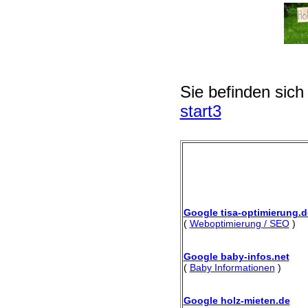
Sie befinden sich
start3
Google tisa-optimierung.d
(
Weboptimierung / SEO
)
Google baby-infos.net
(
Baby Informationen
)
Google holz-mieten.de