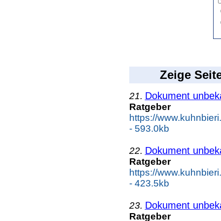
Zeige Seit
Dokument unbek
21.
Ratgeber
https://www.kuhnbier
- 593.0kb
Dokument unbek
22.
Ratgeber
https://www.kuhnbieri.
- 423.5kb
Dokument unbek
23.
Ratgeber