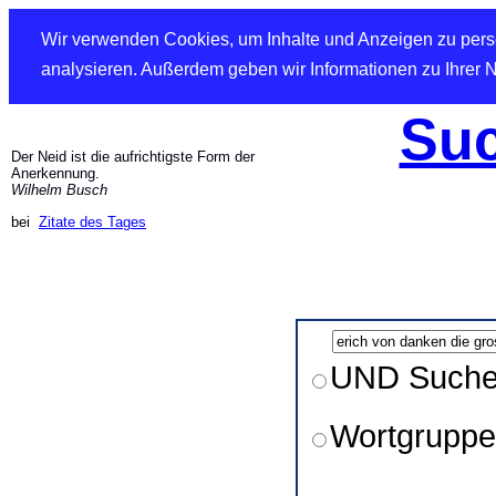
Wir verwenden Cookies, um Inhalte und Anzeigen zu perso
analysieren. Außerdem geben wir Informationen zu Ihrer 
Suc
Der Neid ist die aufrichtigste Form der
Anerkennung.
Wilhelm Busch
bei
Zitate des Tages
UND Such
Wortgruppe