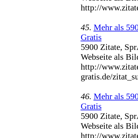
http://www.zitat
45.
Mehr als 590
Gratis
5900 Zitate, Sp
Webseite als Bil
http://www.zitat
gratis.de/zitat_
46.
Mehr als 590
Gratis
5900 Zitate, Sp
Webseite als Bil
http://www.zitat