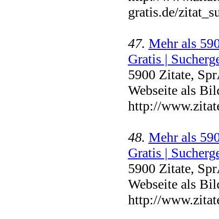
gratis.de/zitat_
47.
Mehr als 590
Gratis | Sucherge
5900 Zitate, Sp
Webseite als Bil
http://www.zita
48.
Mehr als 590
Gratis | Sucherge
5900 Zitate, Sp
Webseite als Bil
http://www.zitat