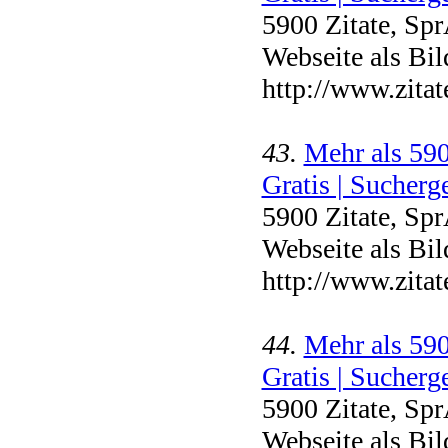
5900 Zitate, Sp
Webseite als Bil
http://www.zita
43.
Mehr als 590
Gratis | Sucherge
5900 Zitate, Sp
Webseite als Bil
http://www.zitat
44.
Mehr als 590
Gratis | Sucherge
5900 Zitate, Sp
Webseite als Bil