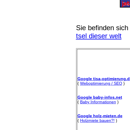
Sie befinden sich
tsel dieser welt
Google tisa-optimierung.d
(
Weboptimierung / SEO
)
Google baby-infos.net
(
Baby Informationen
)
Google holz-mieten.de
(
Holzmiete bauen?!
)