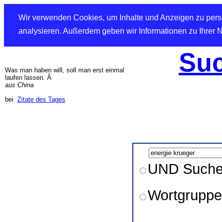
Wir verwenden Cookies, um Inhalte und Anzeigen zu perso
analysieren. Außerdem geben wir Informationen zu Ihrer 
Suc
Was man haben will, soll man erst einmal
laufen lassen. Â
aus China
bei
Zitate des Tages
UND Such
Wortgruppe