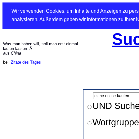
Wir verwenden Cookies, um Inhalte und Anzeigen zu perso
analysieren. Außerdem geben wir Informationen zu Ihrer 
Suc
Was man haben will, soll man erst einmal
laufen lassen. Â
aus China
bei
Zitate des Tages
UND Such
Wortgruppe