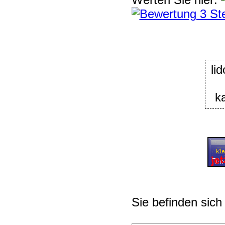
k
Sie befinden sich