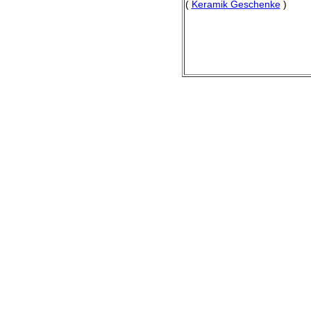
(
Keramik Geschenke
)