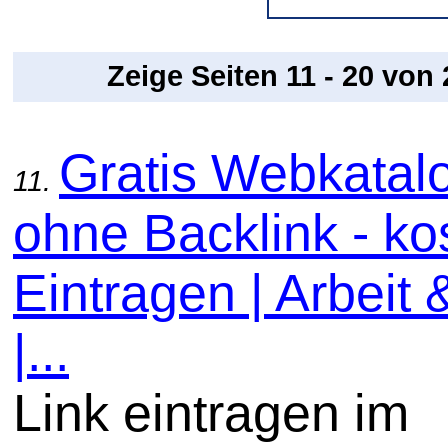
Zeige Seiten 11 - 20 von
Gratis Webkatal
11.
ohne Backlink - ko
Eintragen | Arbeit 
|...
Link eintragen im