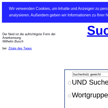
Wir verwenden Cookies, um Inhalte und Anzeigen zu perso
analysieren. Außerdem geben wir Informationen zu Ihrer 
Suc
Der Neid ist die aufrichtigste Form der
Anerkennung.
Wilhelm Busch
bei
Zitate des Tages
UND Such
Wortgruppe