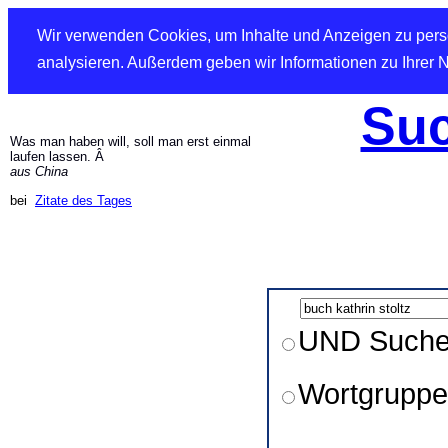
Wir verwenden Cookies, um Inhalte und Anzeigen zu perso
analysieren. Außerdem geben wir Informationen zu Ihrer 
Suc
Was man haben will, soll man erst einmal
laufen lassen. Â
aus China
bei
Zitate des Tages
UND Such
Wortgruppe