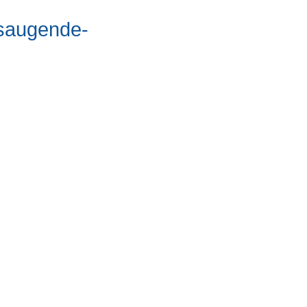
/saugende-