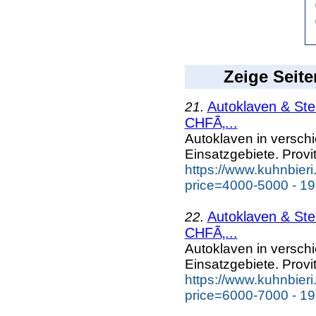
Zeige Seite
Autoklaven & Ste
21.
CHFÃ‚...
Autoklaven in versc
Einsatzgebiete. Provi
https://www.kuhnbieri
price=4000-5000 - 19
Autoklaven & Ste
22.
CHFÃ‚...
Autoklaven in versc
Einsatzgebiete. Provi
https://www.kuhnbieri
price=6000-7000 - 19