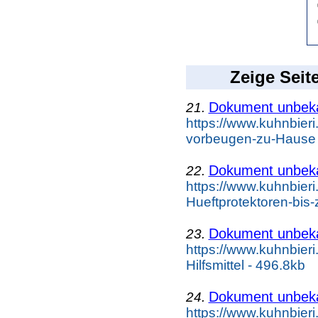
Zeige Seit
Dokument unbek
21.
https://www.kuhnbier
vorbeugen-zu-Hause 
Dokument unbek
22.
https://www.kuhnbieri
Hueftprotektoren-bis-
Dokument unbek
23.
https://www.kuhnbier
Hilfsmittel - 496.8kb
Dokument unbek
24.
https://www.kuhnbier