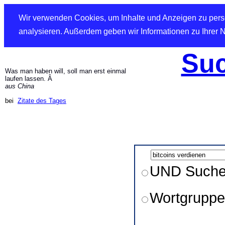
Wir verwenden Cookies, um Inhalte und Anzeigen zu perso
analysieren. Außerdem geben wir Informationen zu Ihrer 
Suc
Was man haben will, soll man erst einmal
laufen lassen. Â
aus China
bei
Zitate des Tages
UND Such
Wortgruppe