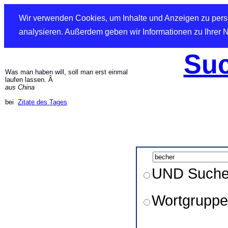
Wir verwenden Cookies, um Inhalte und Anzeigen zu perso
analysieren. Außerdem geben wir Informationen zu Ihrer 
Suc
Was man haben will, soll man erst einmal
laufen lassen. Â
aus China
bei
Zitate des Tages
UND Such
Wortgruppe