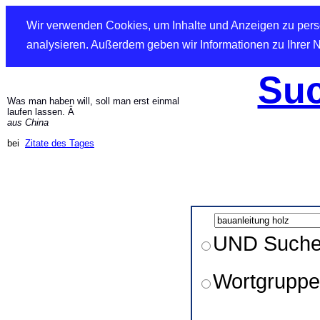
Wir verwenden Cookies, um Inhalte und Anzeigen zu perso
analysieren. Außerdem geben wir Informationen zu Ihrer 
Suc
Was man haben will, soll man erst einmal
laufen lassen. Â
aus China
bei
Zitate des Tages
UND Such
Wortgruppe