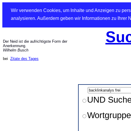
Wir verwenden Cookies, um Inhalte und Anzeigen zu perso
analysieren. Außerdem geben wir Informationen zu Ihrer 
Suc
Der Neid ist die aufrichtigste Form der
Anerkennung.
Wilhelm Busch
bei
Zitate des Tages
UND Such
Wortgruppe