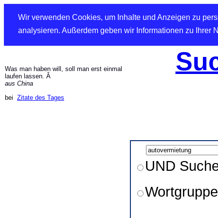
Wir verwenden Cookies, um Inhalte und Anzeigen zu perso
analysieren. Außerdem geben wir Informationen zu Ihrer 
Suc
Was man haben will, soll man erst einmal
laufen lassen. Â
aus China
bei
Zitate des Tages
UND Such
Wortgruppe