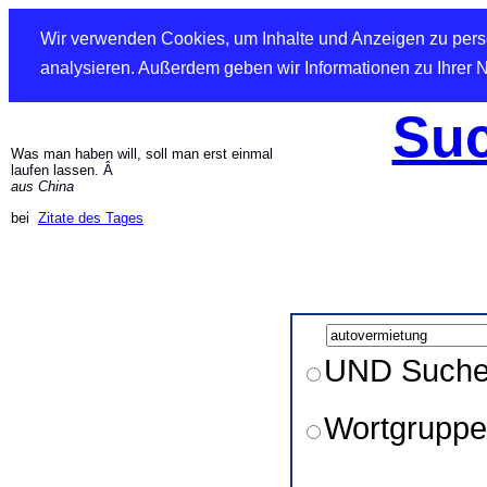
Wir verwenden Cookies, um Inhalte und Anzeigen zu perso
analysieren. Außerdem geben wir Informationen zu Ihrer 
Suc
Was man haben will, soll man erst einmal
laufen lassen. Â
aus China
bei
Zitate des Tages
UND Such
Wortgruppe