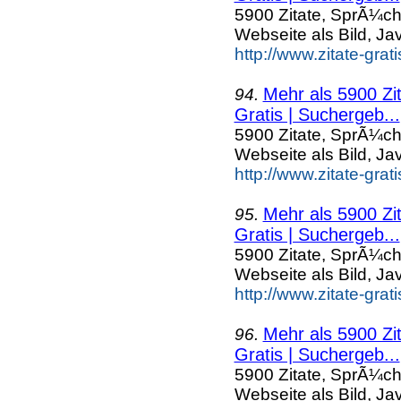
5900 Zitate, SprÃ¼ch
Webseite als Bild, Ja
http://www.zitate-gra
Mehr als 5900 Zi
94.
Gratis | Suchergeb...
5900 Zitate, SprÃ¼ch
Webseite als Bild, Ja
http://www.zitate-grat
Mehr als 5900 Zi
95.
Gratis | Suchergeb...
5900 Zitate, SprÃ¼ch
Webseite als Bild, Ja
http://www.zitate-grat
Mehr als 5900 Zi
96.
Gratis | Suchergeb...
5900 Zitate, SprÃ¼ch
Webseite als Bild, Ja