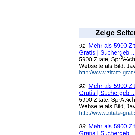
Zeige Seite
Mehr als 5900 Zi
91.
Gratis | Suchergeb...
5900 Zitate, SprÃ¼ch
Webseite als Bild, Ja
http://www.zitate-gra
Mehr als 5900 Zi
92.
Gratis | Suchergeb...
5900 Zitate, SprÃ¼ch
Webseite als Bild, Ja
http://www.zitate-grat
Mehr als 5900 Zi
93.
Gratis | Suchergeb...