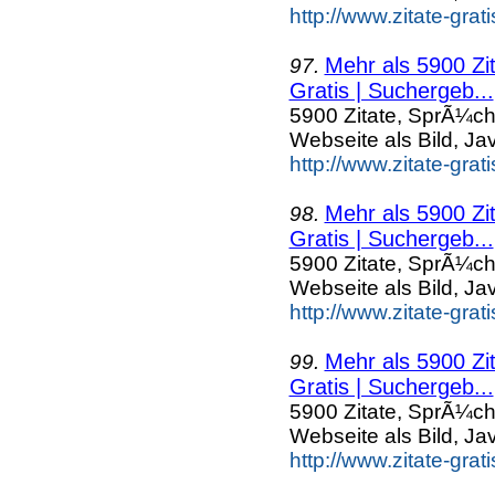
http://www.zitate-grat
Mehr als 5900 Zi
97.
Gratis | Suchergeb...
5900 Zitate, SprÃ¼ch
Webseite als Bild, Ja
http://www.zitate-grat
Mehr als 5900 Zi
98.
Gratis | Suchergeb...
5900 Zitate, SprÃ¼ch
Webseite als Bild, Ja
http://www.zitate-grat
Mehr als 5900 Zi
99.
Gratis | Suchergeb...
5900 Zitate, SprÃ¼ch
Webseite als Bild, Ja
http://www.zitate-gra