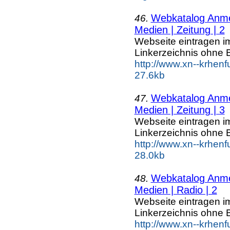
Webkatalog Anmel
46.
Medien | Zeitung | 2
Webseite eintragen i
Linkerzeichnis ohne B
http://www.xn--krhenf
27.6kb
Webkatalog Anmel
47.
Medien | Zeitung | 3
Webseite eintragen i
Linkerzeichnis ohne B
http://www.xn--krhenf
28.0kb
Webkatalog Anmel
48.
Medien | Radio | 2
Webseite eintragen i
Linkerzeichnis ohne B
http://www.xn--krhen