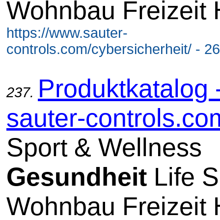
Wohnbau Freizeit 
https://www.sauter-
controls.com/cybersicherheit/ - 2
Produktkatalog 
237.
sauter-controls.co
Sport & Wellness
Gesundheit
Life S
Wohnbau Freizeit 