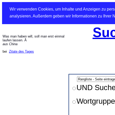
Wir verwenden Cookies, um Inhalte und Anzeigen zu perso
analysieren. Außerdem geben wir Informationen zu Ihrer 
Suc
Was man haben will, soll man erst einmal
laufen lassen. Â
aus China
bei
Zitate des Tages
UND Such
Wortgruppe