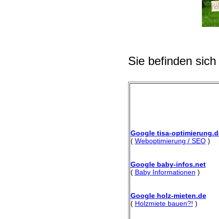
Sie befinden sich
Google tisa-optimierung.d
(
Weboptimierung / SEO
)
Google baby-infos.net
(
Baby Informationen
)
Google holz-mieten.de
(
Holzmiete bauen?!
)